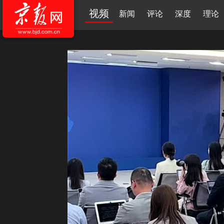
视频
新闻
评论
深度
理论