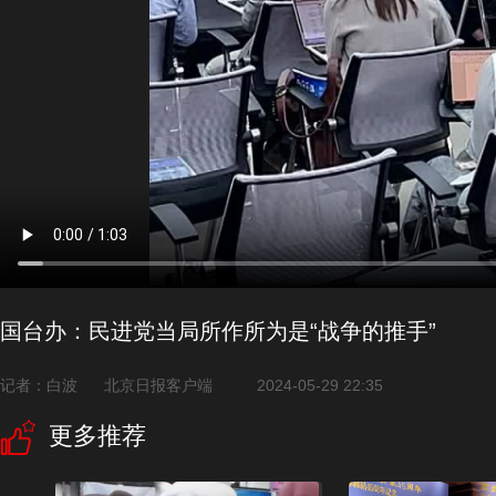
国台办：民进党当局所作所为是“战争的推手”
记者：白波
北京日报客户端
2024-05-29 22:35
更多推荐