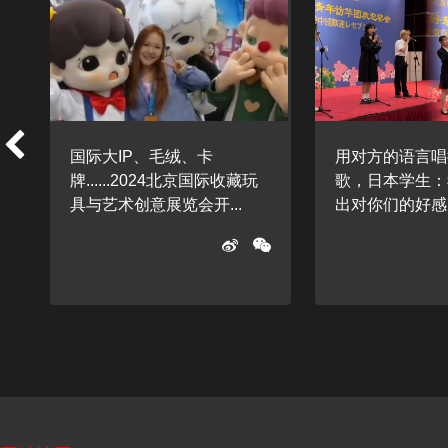
国际大IP、毛绒、卡
用对方的语言唱
牌......2024北京国际收藏玩
歌，日本学生：
具与艺术创意展览会开...
出对你们的好感..