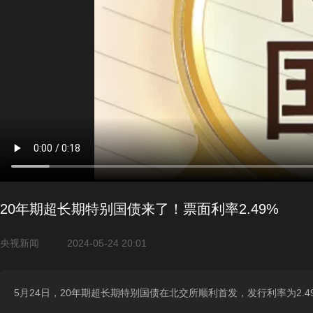
20年期超长期特别国债来了！票面利率2.49%
央视新闻
2024-05-24 20:01
5月24日，20年期超长期特别国债在北交所顺利首发，发行利率为2.4