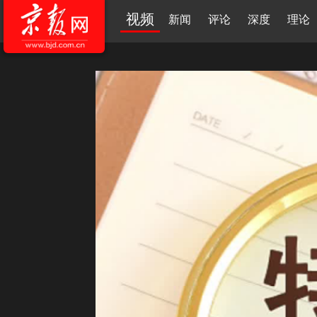
视频
新闻
评论
深度
理论