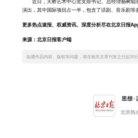
近日，天桥艺术中心党支部书记、总经理杨树聪
演出，其中国际项目占一半，包含了话剧、音乐剧等
更多热点速报、权威资讯、深度分析尽在北京日报Ap
来源：北京日报客户端
如遇作品内容、版权等问题，请在相关文章刊发之日起30日内与