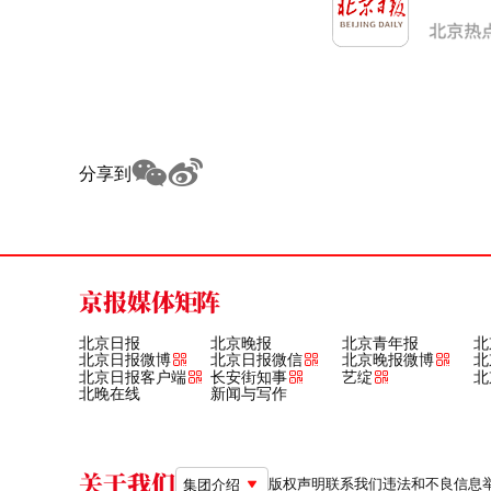
分享到
京报媒体矩阵
北京日报
北京晚报
北京青年报
北
北京日报微博
北京日报微信
北京晚报微博
北
北京日报客户端
长安街知事
艺绽
北
北晚在线
新闻与写作
关于我们
版权声明
联系我们
违法和不良信息举报电
集团介绍