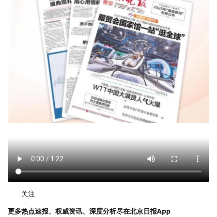
关注
更多热点速报、权威资讯、深度分析尽在北京日报App