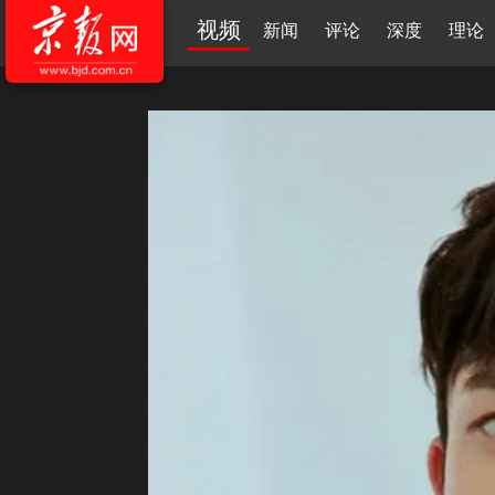
视频
新闻
评论
深度
理论