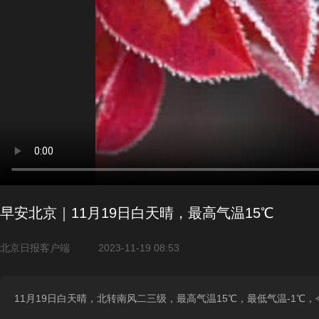
早安北京｜11月19日白天晴，最高气温15℃
北京日报客户端
2023-11-19 08:53
11月19日白天晴，北转南风二三级，最高气温15℃，最低气温-1