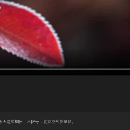
℃，今天是星期日，不限号，北京空气质量良。