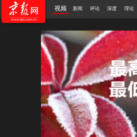
视频
新闻
评论
深度
理论