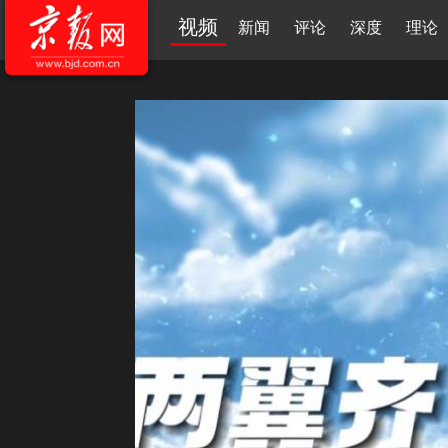
视频
新闻
评论
深度
理论