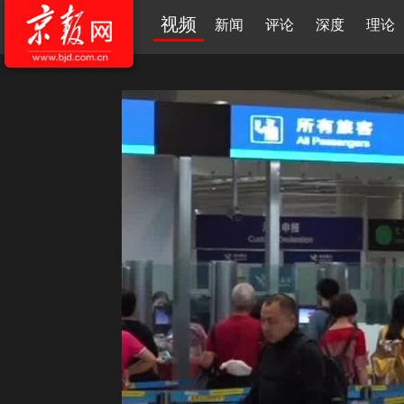
视频
新闻
评论
深度
理论