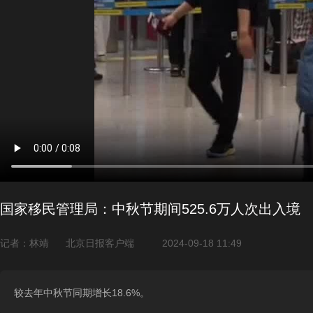
国家移民管理局：中秋节期间525.6万人次出入境
记者：林靖
北京日报客户端
2024-09-18 11:49
较去年中秋节同期增长18.6%。