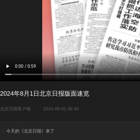
2024年8月1日北京日报版面速览
北京日报客户端
2024-08-01 06:49
今天的《北京日报》来了