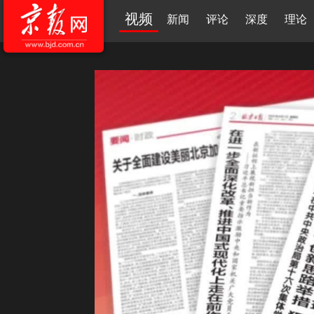
视频
新闻
评论
深度
理论