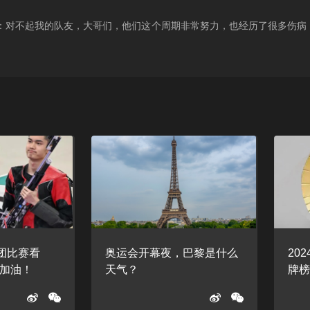
：对不起我的队友，大哥们，他们这个周期非常努力，也经历了很多伤病
军团比赛看
奥运会开幕夜，巴黎是什么
20
加油！
天气？
牌