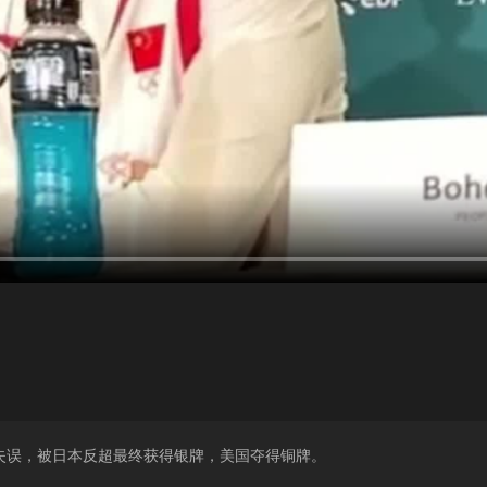
失误，被日本反超最终获得银牌，美国夺得铜牌。