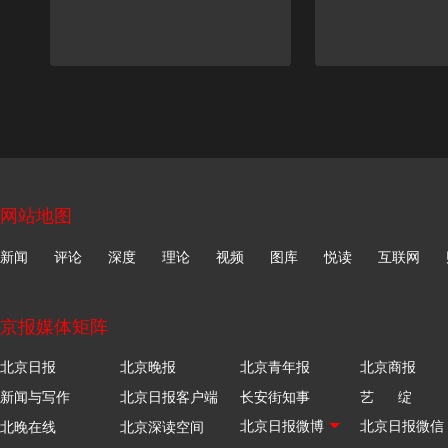
网站地图
新闻
评论
深度
理论
视频
图库
悦读
互联网
京报媒体矩阵
北京日报
北京晚报
北京青年报
北京商报
新闻与写作
北京日报客户端
长安街知事
艺 绽
北晚在线
北京深读空间