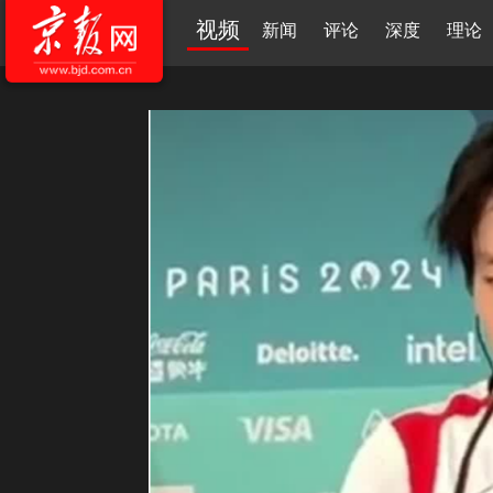
视频
新闻
评论
深度
理论