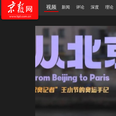
视频
新闻
评论
深度
理论