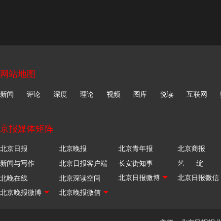
网站地图
新闻
评论
深度
理论
视频
图库
悦读
互联网
京报媒体矩阵
北京日报
北京晚报
北京青年报
北京商报
新闻与写作
北京日报客户端
长安街知事
艺 绽
北晚在线
北京深读空间