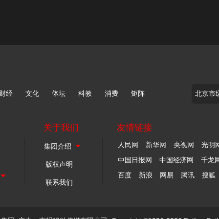
财经
文化
体坛
科教
消费
矩阵
关于我们
友情链接
人民网
新华网
央视网
光明
中国日报网
中国经济网
千龙
版权声明
百度
新浪
网易
腾讯
搜狐
联系我们