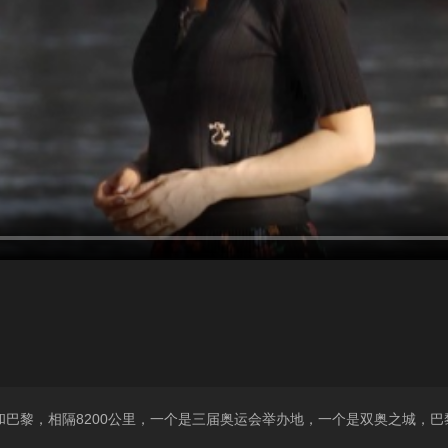
巴黎，相隔8200公里，一个是三届奥运会举办地，一个是双奥之城，巴