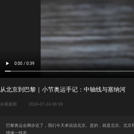
从北京到巴黎｜小节奥运手记：中轴线与塞纳河
央视新闻
2024-07-24 08:59
巴黎奥运会脚步近了，我们今天来说说北京。是的，就是北京。北京和
情缘一线牵。