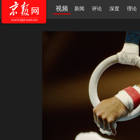
视频
新闻
评论
深度
理论