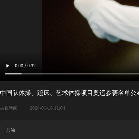
中国队体操、蹦床、艺术体操项目奥运参赛名单公
央视新闻
2024-06-18 11:04
加油！