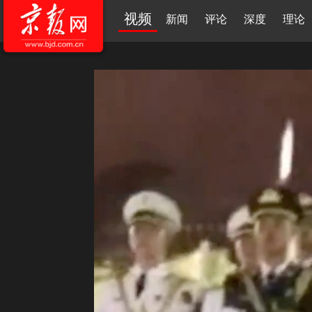
视频
新闻
评论
深度
理论