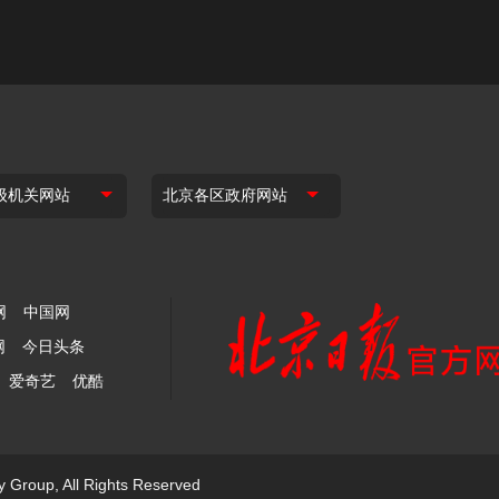
网
中国网
网
今日头条
爱奇艺
优酷
y Group, All Rights Reserved