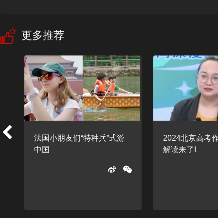
更多推荐
法国小朋友们“特种兵”式游
2024北京高考
中国
解读来了!