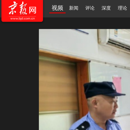
视频
新闻
评论
深度
理论