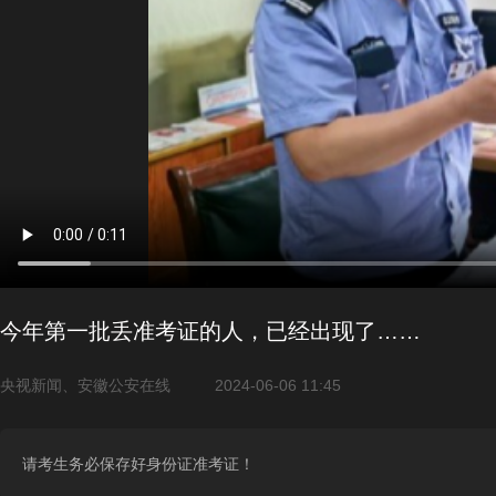
今年第一批丢准考证的人，已经出现了……
央视新闻、安徽公安在线
2024-06-06 11:45
请考生务必保存好身份证准考证！