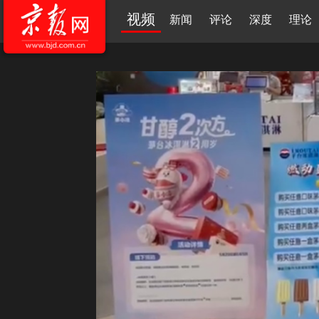
视频
新闻
评论
深度
理论