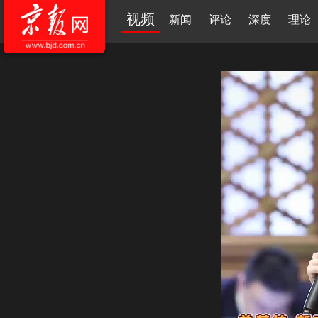
视频
新闻
评论
深度
理论