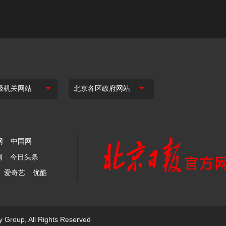
网
中国网
网
今日头条
爱奇艺
优酷
y Group, All Rights Reserved