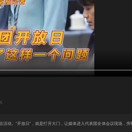
45
组活动。“开放日”，就是打开大门，让媒体进入代表团全体会议现场，旁