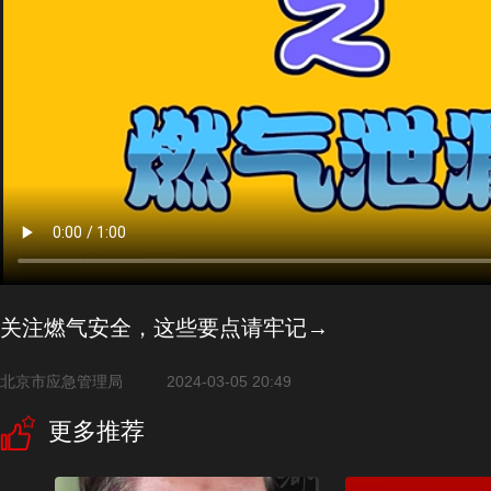
关注燃气安全，这些要点请牢记→
北京市应急管理局
2024-03-05 20:49
更多推荐