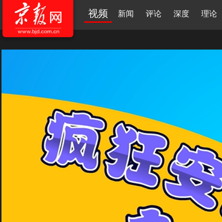
视频
新闻
评论
深度
理论