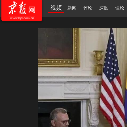
视频
新闻
评论
深度
理论