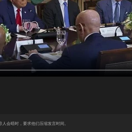
导人会晤时，要求他们压缩发言时间。