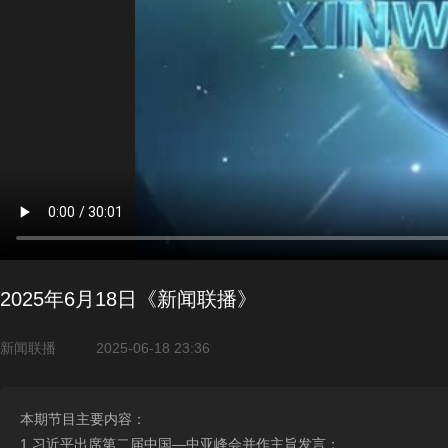
2025年6月18日《新闻联播》
新闻联播
2025-06-18 23:36
本期节目主要内容：
1.习近平出席第二届中国—中亚峰会并作主旨发言；