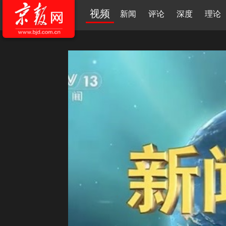
视频
新闻
评论
深度
理论