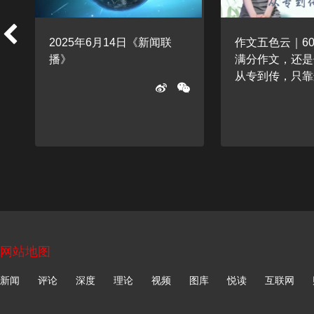
2025年6月14日《新闻联
作文五色云｜6
播》
满分作文，还是
从专到传，只靠这
网站地图
新闻
评论
深度
理论
视频
图库
悦读
互联网