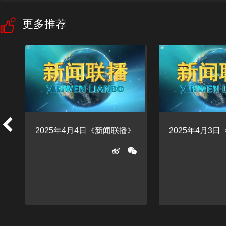
更多推荐
2025年4月4日《新闻联播》
2025年4月3