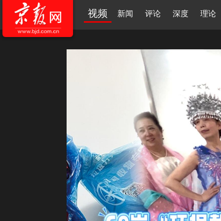
视频
新闻
评论
深度
理论