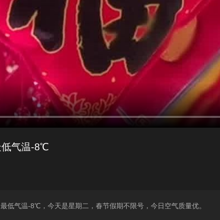
低气温-8℃
，最低气温-8℃，今天是星期二，春节假期不限号，今日空气质量优。