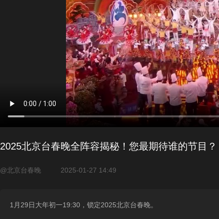
2025北京台春晚全阵容揭秘！您最期待谁的节目？
@北京台春晚
2025-01-27 14:49
1月29日大年初一19:30，锁定2025北京台春晚。