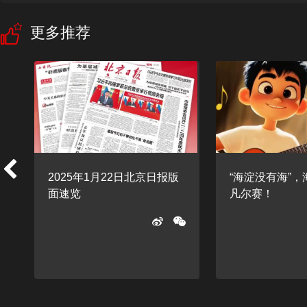
更多推荐
2025年1月22日北京日报版
“海淀没有海”
面速览
凡尔赛！