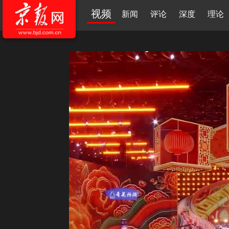
视频
新闻
评论
深度
理论