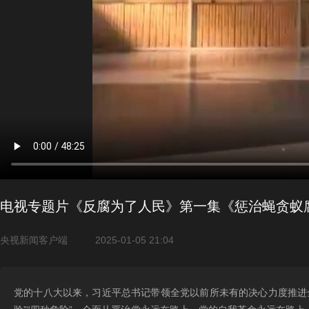
电视专题片《反腐为了人民》第一集《惩治蝇贪蚁
央视新闻客户端
2025-01-05 21:04
党的十八大以来，习近平总书记带领全党以前所未有的决心力度推进