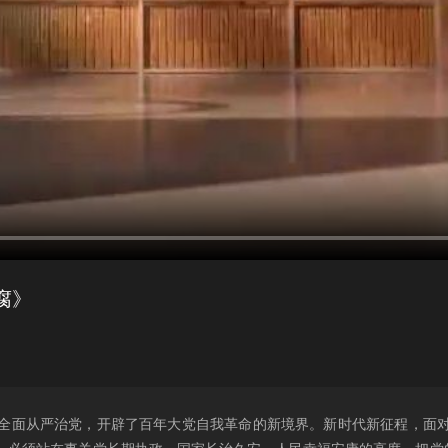
腐》
全面从严治党，开辟了百年大党自我革命的新境界。新时代新征程，面对