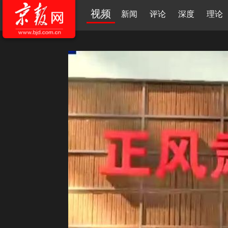
视频
新闻
评论
深度
理论