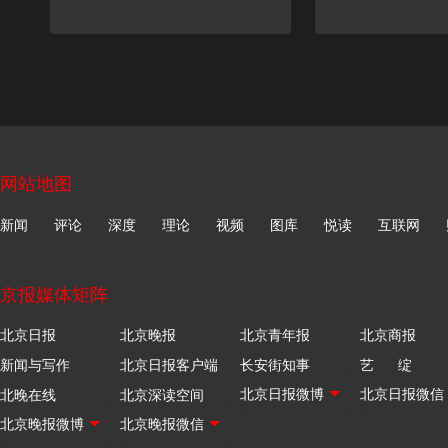
网站地图
新闻
评论
深度
理论
视频
图库
悦读
互联网
京报媒体矩阵
北京日报
北京晚报
北京青年报
北京商报
新闻与写作
北京日报客户端
长安街知事
艺 绽
北晚在线
北京深读空间