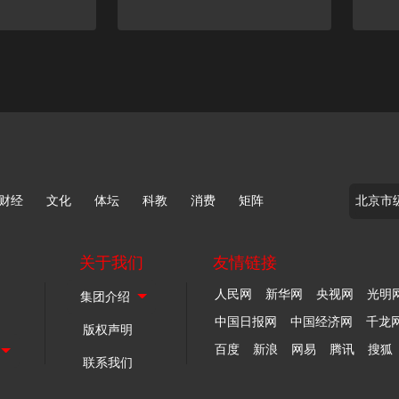
财经
文化
体坛
科教
消费
矩阵
关于我们
友情链接
人民网
新华网
央视网
光明
中国日报网
中国经济网
千龙
版权声明
百度
新浪
网易
腾讯
搜狐
联系我们