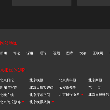
网站地图
新闻
评论
深度
理论
视频
图库
悦读
互联网
京报媒体矩阵
北京日报
北京晚报
北京青年报
北京商报
新闻与写作
北京日报客户端
长安街知事
艺 绽
北晚在线
北京深读空间