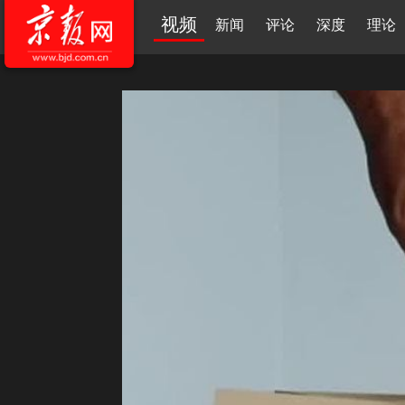
视频
新闻
评论
深度
理论