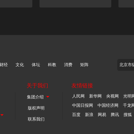
财经
文化
体坛
科教
消费
矩阵
关于我们
友情链接
人民网
新华网
央视网
光明
中国日报网
中国经济网
千龙
版权声明
百度
新浪
网易
腾讯
搜狐
联系我们