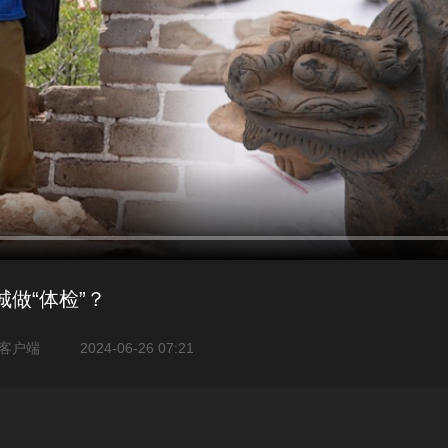
做“体检”？
客户端
2024-06-26 07:21