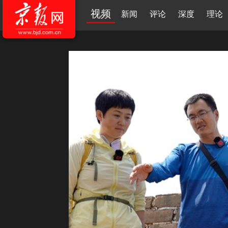
视频
新闻
评论
深度
理论