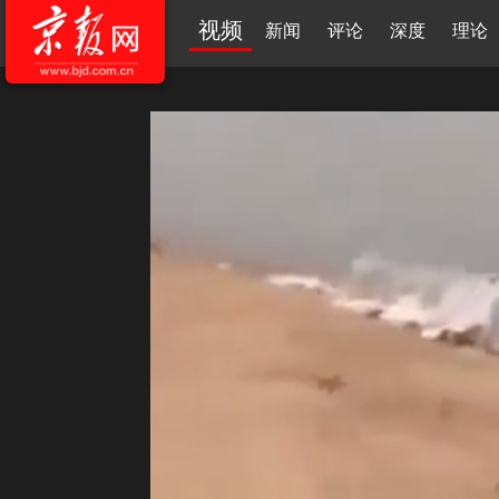
视频
新闻
评论
深度
理论