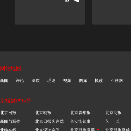
网站地图
新闻
评论
深度
理论
视频
图库
悦读
互联网
京报媒体矩阵
北京日报
北京晚报
北京青年报
北京商报
新闻与写作
北京日报客户端
长安街知事
艺 绽
北晚在线
北京深读空间