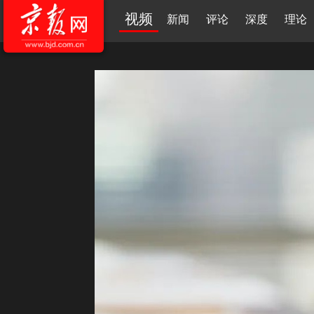
视频
新闻
评论
深度
理论