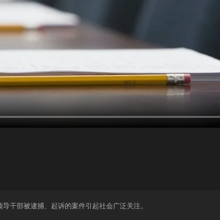
领导干部被逮捕、起诉的案件引起社会广泛关注。