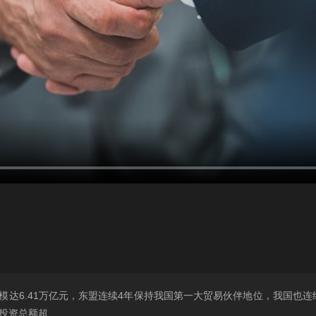
模达6.41万亿元，东盟连续4年保持我国第一大贸易伙伴地位，我国也
向投资总额超……