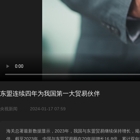
东盟连续四年为我国第一大贸易伙伴
央视新闻
2024-01-17 07:59
海关总署最新数据显示，2023年，我国与东盟贸易继续保持增长，规
伴。截至2023年，中国与东盟贸易额在20年间增长16.8倍，累计双