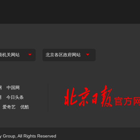
网
中国网
网
今日头条
爱奇艺
优酷
y Group, All Rights Reserved