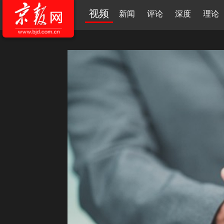
视频
新闻
评论
深度
理论