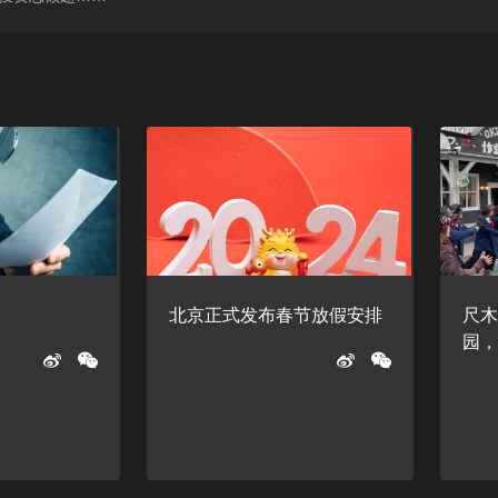
北京正式发布春节放假安排
尺
园