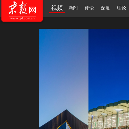
视频
新闻
评论
深度
理论