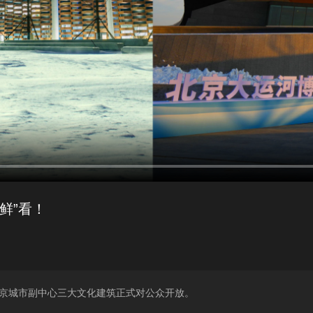
鲜”看！
北京城市副中心三大文化建筑正式对公众开放。