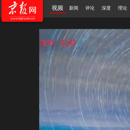
视频
新闻
评论
深度
理论