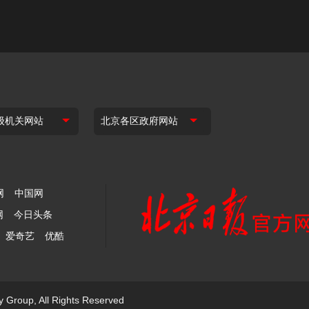
网
中国网
网
今日头条
爱奇艺
优酷
y Group, All Rights Reserved