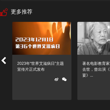
更多推荐
2023年“世界艾滋病日”主题
著名电影教育家
宣传片正式发布
去世，曾出演《
宴》...