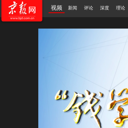
视频
新闻
评论
深度
理论