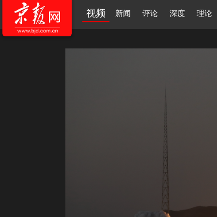
视频
新闻
评论
深度
理论