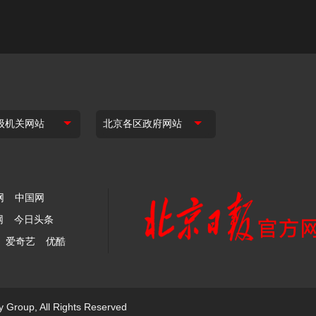
网
中国网
网
今日头条
爱奇艺
优酷
y Group, All Rights Reserved