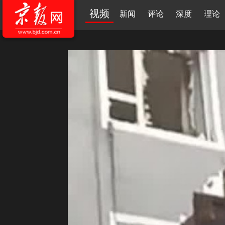
视频
新闻
评论
深度
理论