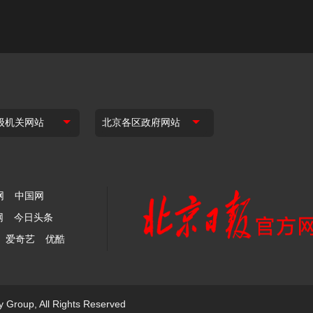
网
中国网
网
今日头条
爱奇艺
优酷
y Group, All Rights Reserved