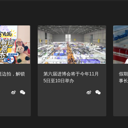
边逛边拍，解锁
第六届进博会将于今年11月
假期
5日至10日举办
事