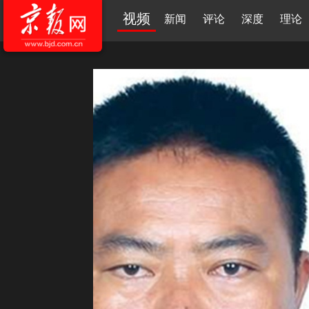
视频
新闻
评论
深度
理论