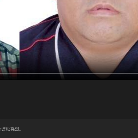
众反映强烈。