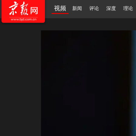
视频
新闻
评论
深度
理论