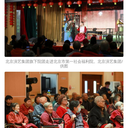
北京演艺集团旗下院团走进北京市第一社会福利院。北京演艺集团/
供图