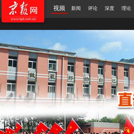
视频
新闻
评论
深度
理论