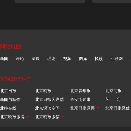
网站地图
新闻
评论
深度
理论
视频
图库
悦读
互联网
京报媒体矩阵
北京日报
北京晚报
北京青年报
北京商报
新闻与写作
北京日报客户端
长安街知事
艺 绽
北晚在线
北京深读空间