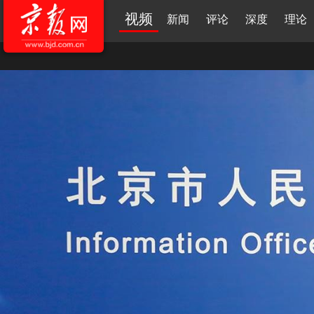
视频
新闻
评论
深度
理论