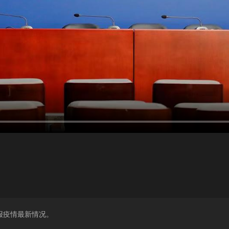
通报疫情最新情况。