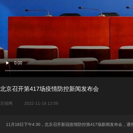
北京召开第417场疫情防控新闻发布会
京报网
2022-11-18 12:09
11月18日下午4:30，北京召开新冠疫情防控第417场新闻发布会，