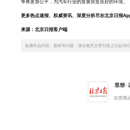
争将更加公平，为汽车行业的发展营造良好的环境。
更多热点速报、权威资讯、深度分析尽在北京日报Ap
来源：北京日报客户端
如遇作品内容、版权等问题，请在相关文章刊发之日起30日内与