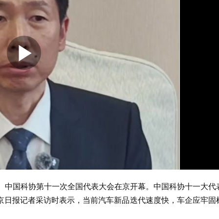
会、中国科协第十一次全国代表大会在京开幕。中国科协十一大代
京日报记者采访时表示，当前汽车新品迭代速度快，车企应牢固
。