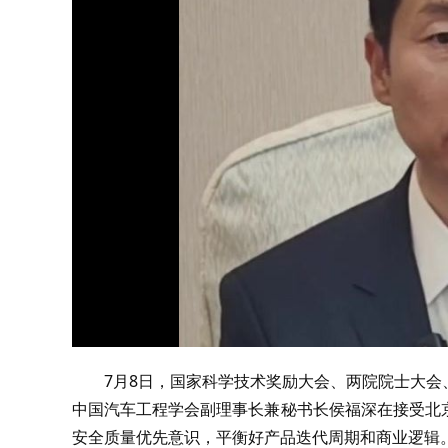
7月8日，国家科学技术奖励大会、两院院士大
中国汽车工程学会副理事长兼秘书长侯福深在接受北
安全质量优先意识，平衡好产品迭代周期和商业逻辑