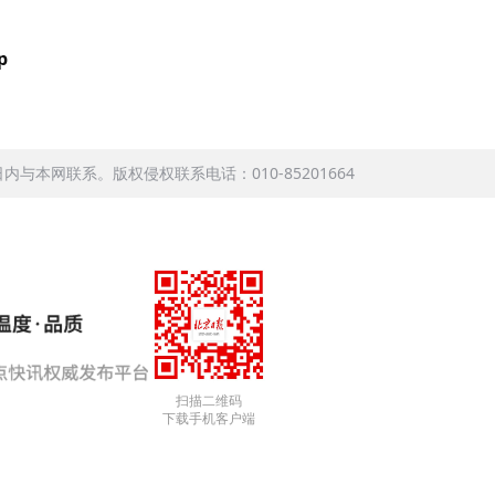
p
本网联系。版权侵权联系电话：010-85201664
扫描二维码
下载手机客户端