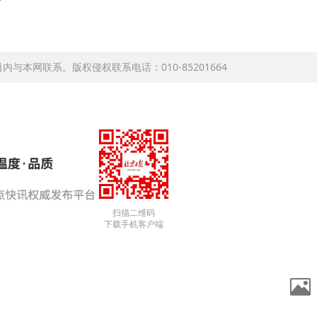
本网联系。版权侵权联系电话：010-85201664
扫描二维码
下载手机客户端