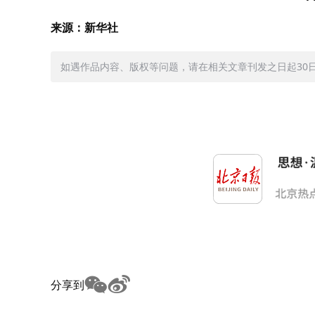
来源：新华社
如遇作品内容、版权等问题，请在相关文章刊发之日起30日内与
分享到