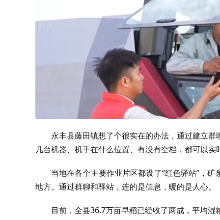
永丰县藤田镇想了个很实在的办法，通过建立群
几台机器、机手在什么位置、有没有空档，都可以实
当地在各个主要作业片区都设了“红色驿站”，
地方。通过群聊和驿站，连的是信息，暖的是人心。
目前，全县36.7万亩早稻已经收了两成，平均湿