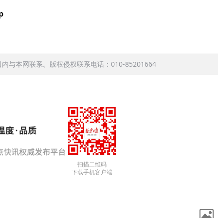
p
本网联系。版权侵权联系电话：010-85201664
扫描二维码
下载手机客户端