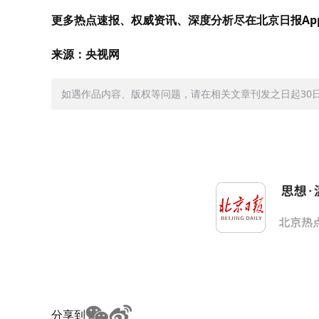
更多热点速报、权威资讯、深度分析尽在北京日报Ap
来源：央视网
如遇作品内容、版权等问题，请在相关文章刊发之日起30日内与
分享到