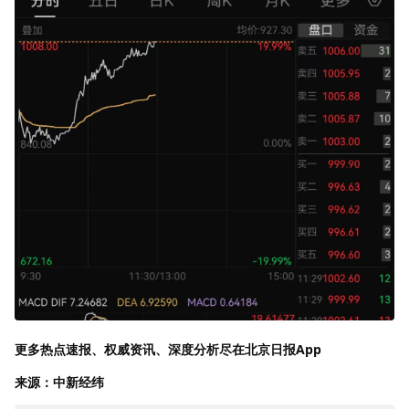
更多热点速报、权威资讯、深度分析尽在北京日报App
来源：中新经纬