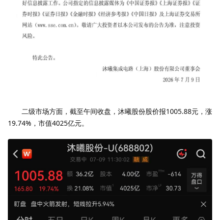
二级市场方面，截至午间收盘，沐曦股份股价报1005.88元，涨
19.74%，市值4025亿元。