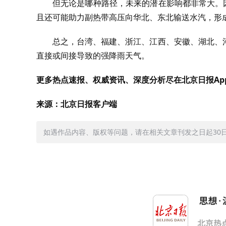
但无论是哪种路径，未来的潜在影响都非常大。
且还可能助力副热带高压向华北、东北输送水汽，形
总之，台湾、福建、浙江、江西、安徽、湖北、
直接或间接导致的强降雨天气。
更多热点速报、权威资讯、深度分析尽在北京日报Ap
来源：北京日报客户端
如遇作品内容、版权等问题，请在相关文章刊发之日起30日内与