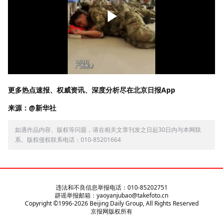
更多热点速报、权威资讯、深度分析尽在北京日报App
来源：@新华社
如遇作品内容、版权等问题，请在相关文章刊发之日起30日内与本网联
系。版权侵权联系电话：010-85201664
违法和不良信息举报电话：010-85202751
辟谣举报邮箱：yaoyanjubao@takefoto.cn
Copyright ©1996-
2026
Beijing Daily Group, All Rights Reserved
京报网版权所有