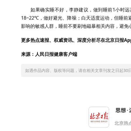
如果确实睡不好，李静建议，做到睡前1小时远
18~22℃，做好避光、降噪；白天适度运动，但睡
影响的敏感人群，睡前不要刷地磁暴相关内容，避免
更多热点速报、权威资讯、深度分析尽在北京日报Ap
来源：人民日报健康客户端
如遇作品内容、版权等问题，请在相关文章刊发之日起30日内与