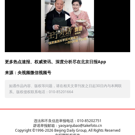
更多热点速报、权威资讯、深度分析尽在北京日报App
来源：央视频微信视频号
如遇作品内容、版权等问题，请在相关文章刊发之日起30日内与本网联
系。版权侵权联系电话：010-85201664
违法和不良信息举报电话：010-85202751
辟谣举报邮箱：yaoyanjubao@takefoto.cn
Copyright ©1996-
2026
Beijing Daily Group, All Rights Reserved