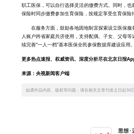
职工医保，可以自行选择灵活的缴费方式。同时，也
保险时同步缴费参加生育保险，按规定享受生育保险
在服务方面，鼓励各地因地制宜探索设立医保服
人账户跨省家庭共济使用，支持配偶、子女、父母等
续完善“一人一档”基本医保全民参保数据库建设应用
更多热点速报、权威资讯、深度分析尽在北京日报Ap
来源：央视新闻客户端
如遇作品内容、版权等问题，请在相关文章刊发之日起30日内与