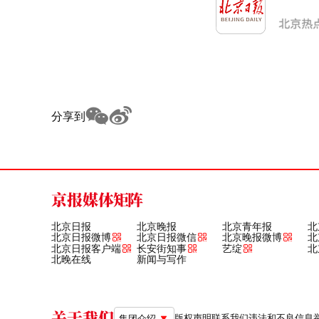
分享到
京报媒体矩阵
北京日报
北京晚报
北京青年报
北
北京日报微博
北京日报微信
北京晚报微博
北
北京日报客户端
长安街知事
艺绽
北
北晚在线
新闻与写作
关于我们
版权声明
联系我们
违法和不良信息举报电
集团介绍