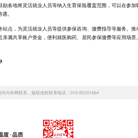
鼓励各地将灵活就业人员等纳入生育保险覆盖范围，可以在参加
待遇。
务站点，为灵活就业人员等提供参保咨询、缴费指导等服务。推
近亲属共享账户资金，便利就医购药、居民参保缴费等应用场景
。
p
本网联系。版权侵权联系电话：010-85201664