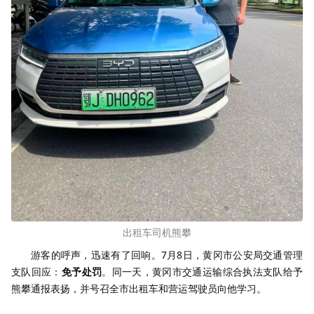
出租车司机熊攀
游客的呼声，迅速有了回响。7月8日，黄冈市公安局交通管理
支队回应：
免予处罚
。同一天，黄冈市交通运输综合执法支队给予
熊攀通报表扬，并号召全市出租车和营运驾驶员向他学习。