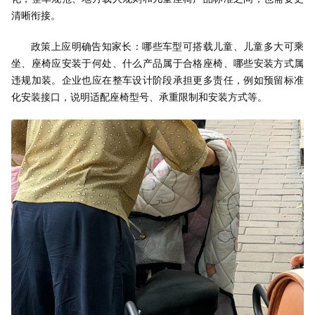
清晰衔接。
政策上应明确告知家长：哪些车型可搭载儿童、儿童多大可乘
坐、座椅应安装于何处、什么产品属于合格座椅、哪些安装方式属
违规加装。企业也应在整车设计阶段承担更多责任，例如预留标准
化安装接口，说明适配座椅型号、承重限制和安装方式等。