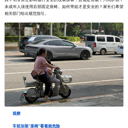
未成年人须使用后部固定座椅。如何带娃才是安全的？家长们希望
相关部门给出规范指引。
观察
车前加装“座椅”看着就危险