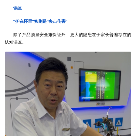
误区
“护在怀里”实则是“夹击伤害”
除了产品质量安全难保证外，更大的隐患在于家长普遍存在的
认知误区。