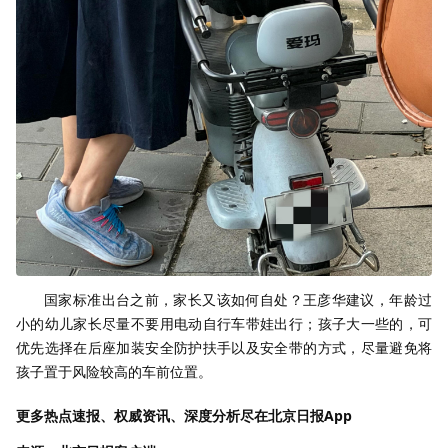
国家标准出台之前，家长又该如何自处？王彦华建议，年龄过
小的幼儿家长尽量不要用电动自行车带娃出行；孩子大一些的，可
优先选择在后座加装安全防护扶手以及安全带的方式，尽量避免将
孩子置于风险较高的车前位置。
更多热点速报、权威资讯、深度分析尽在北京日报App