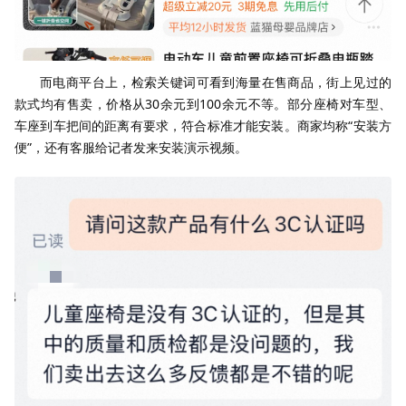
而电商平台上，检索关键词可看到海量在售商品，街上见过的
款式均有售卖，价格从30余元到100余元不等。部分座椅对车型、
车座到车把间的距离有要求，符合标准才能安装。商家均称“安装方
便”，还有客服给记者发来安装演示视频。